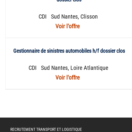
CDI
Sud Nantes
Clisson
Gestionnaire de sinistres automobiles h/f dossier clos
CDI
Sud Nantes
Loire Atlantique
RECRUTEMENT TRANSPORT ET LOGISTIQUE