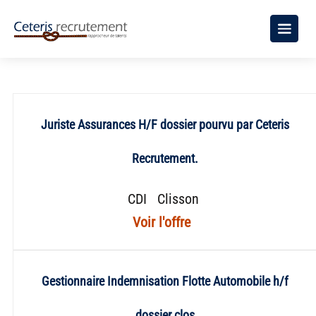
Juriste Assurances H/F dossier pourvu par Ceteris
Recrutement.
CDI
Clisson
Gestionnaire Indemnisation Flotte Automobile h/f
dossier clos