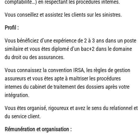
comptabilité…) en respectant les procédures internes.
Vous conseillez et assistez les clients sur les sinistres.
Profil :
Vous bénéficiez d’une expérience de 2 à 3 ans dans un poste
similaire et vous êtes diplomé d’un bac+2 dans le domaine
du droit ou des assurances.
Vous connaissez la convention IRSA, les règles de gestion
assureurs et vous êtes apte à maîtriser les procédures
internes du cabinet de traitement des dossiers après votre
intégration.
Vous êtes organisé, rigoureux et avez le sens du relationnel et
du service client.
Rémunération et organisation :