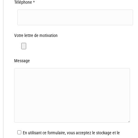
Téléphone
*
Votre lettre de motivation
Message
En utilisant ce formulaire, vous acceptez le stockage et le