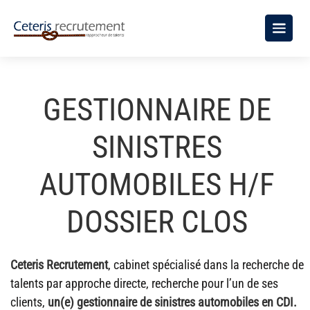
GESTIONNAIRE DE
SINISTRES
AUTOMOBILES H/F
DOSSIER CLOS
Ceteris Recrutement
, cabinet spécialisé dans la recherche de
talents par approche directe, recherche pour l’un de ses
clients,
un(e) gestionnaire de sinistres automobiles en CDI.