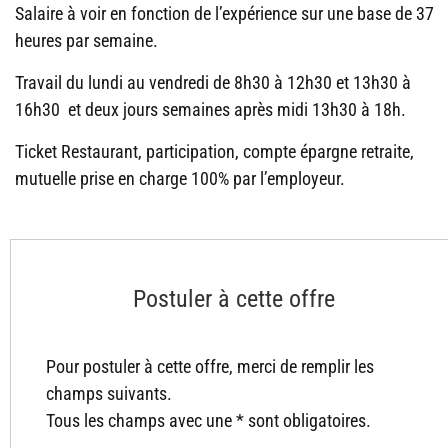
Salaire à voir en fonction de l’expérience sur une base de 37
heures par semaine.
Travail du lundi au vendredi de 8h30 à 12h30 et 13h30 à
16h30 et deux jours semaines après midi 13h30 à 18h.
Ticket Restaurant, participation, compte épargne retraite,
mutuelle prise en charge 100% par l’employeur.
Postuler à cette offre
Pour postuler à cette offre, merci de remplir les
champs suivants.
Tous les champs avec une * sont obligatoires.