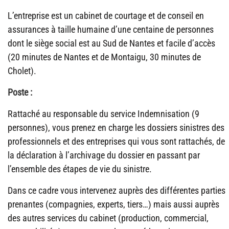
L’entreprise est un cabinet de courtage et de conseil en
assurances à taille humaine d’une centaine de personnes
dont le siège social est au Sud de Nantes et facile d’accès
(20 minutes de Nantes et de Montaigu, 30 minutes de
Cholet).
Poste :
Rattaché au responsable du service Indemnisation (9
personnes), vous prenez en charge les dossiers sinistres des
professionnels et des entreprises qui vous sont rattachés, de
la déclaration à l’archivage du dossier en passant par
l’ensemble des étapes de vie du sinistre.
Dans ce cadre vous intervenez auprès des différentes parties
prenantes (compagnies, experts, tiers…) mais aussi auprès
des autres services du cabinet (production, commercial,