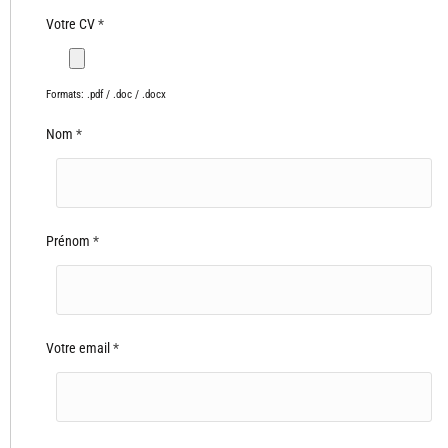
Votre CV
*
Nom
*
Prénom
*
Votre email
*