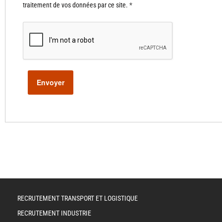
traitement de vos données par ce site.
*
RECRUTEMENT TRANSPORT ET LOGISTIQUE
RECRUTEMENT INDUSTRIE