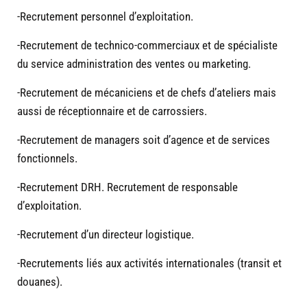
-Recrutement personnel d’exploitation.
-Recrutement de technico-commerciaux et de spécialiste
du service administration des ventes ou marketing.
-Recrutement de mécaniciens et de chefs d’ateliers mais
aussi de réceptionnaire et de carrossiers.
-Recrutement de managers soit d’agence et de services
fonctionnels.
-Recrutement DRH. Recrutement de responsable
d’exploitation.
-Recrutement d’un directeur logistique.
-Recrutements liés aux activités internationales (transit et
douanes).