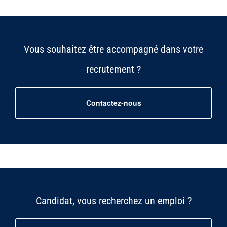
Vous souhaitez être accompagné dans votre
recrutement ?
Contactez-nous
Candidat, vous recherchez un emploi ?