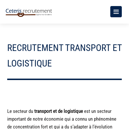
RECRUTEMENT TRANSPORT ET
LOGISTIQUE
Le secteur du
transport et de logistique
est un secteur
important de notre économie qui a connu un phénomène
de concentration fort et qui a du s’adapter à l’évolution