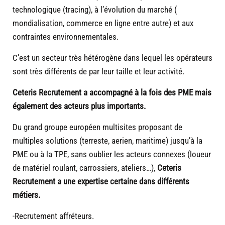
technologique (tracing), à l’évolution du marché (
mondialisation, commerce en ligne entre autre) et aux
contraintes environnementales.
C’est un secteur très hétérogène dans lequel les opérateurs
sont très différents de par leur taille et leur activité.
Ceteris Recrutement a accompagné à la fois des PME mais
également des acteurs plus importants.
Du grand groupe européen multisites proposant de
multiples solutions (terreste, aerien, maritime) jusqu’à la
PME ou à la TPE, sans oublier les acteurs connexes (loueur
de matériel roulant, carrossiers, ateliers…),
Ceteris
Recrutement a une expertise certaine dans différents
métiers.
-Recrutement affréteurs.