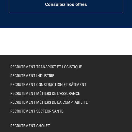
Consultez nos offres
RECRUTEMENT TRANSPORT ET LOGISTIQUE
RECRUTEMENT INDUSTRIE
RECRUTEMENT CONSTRUCTION ET BÂTIMENT
RECRUTEMENT MÉTIERS DE L’ASSURANCE
RECRUTEMENT MÉTIERS DE LA COMPTABILITÉ
RECRUTEMENT SECTEUR SANTÉ
RECRUTEMENT CHOLET