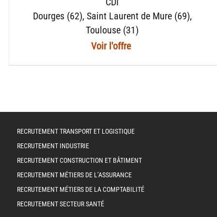
CDI
Dourges (62)
Saint Laurent de Mure (69)
Toulouse (31)
RECRUTEMENT TRANSPORT ET LOGISTIQUE
RECRUTEMENT INDUSTRIE
RECRUTEMENT CONSTRUCTION ET BÂTIMENT
RECRUTEMENT MÉTIERS DE L’ASSURANCE
RECRUTEMENT MÉTIERS DE LA COMPTABILITÉ
RECRUTEMENT SECTEUR SANTÉ