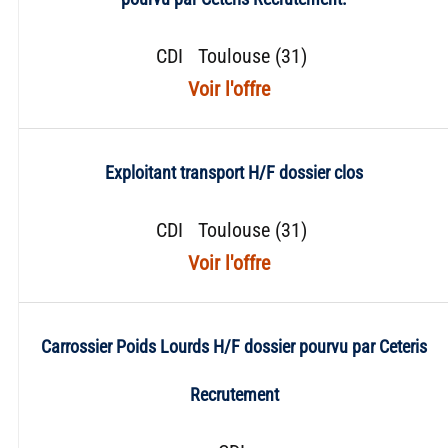
CDI
Toulouse (31)
Exploitant transport H/F dossier clos
CDI
Toulouse (31)
Carrossier Poids Lourds H/F dossier pourvu par Ceteris
Recrutement