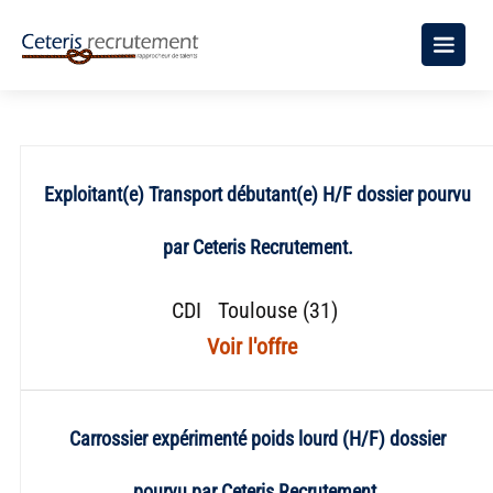
Exploitant(e) Transport débutant(e) H/F dossier pourvu
par Ceteris Recrutement.
CDI
Toulouse (31)
Carrossier expérimenté poids lourd (H/F) dossier
pourvu par Ceteris Recrutement.