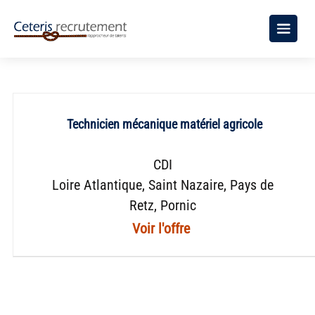
Technicien mécanique matériel agricole
CDI
Loire Atlantique
Saint Nazaire
Pays de
Retz
Pornic