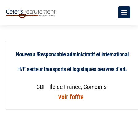
Nouveau !Responsable administratif et international
H/F secteur transports et logistiques oeuvres d’art.
CDI
Ile de France
Compans