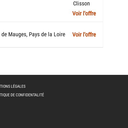
Clisson
 de Mauges
Pays de la Loire
TIONS LÉGALES
TIQUE DE CONFIDENTALITÉ