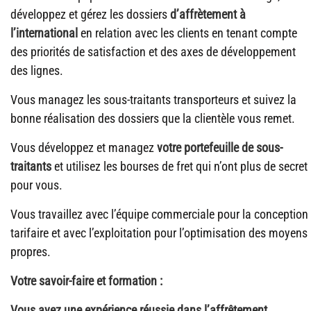
développez et gérez les dossiers
d’affrètement à
l’international
en relation avec les clients en tenant compte
des priorités de satisfaction et des axes de développement
des lignes.
Vous managez les sous-traitants transporteurs et suivez la
bonne réalisation des dossiers que la clientèle vous remet.
Vous développez et managez
votre portefeuille de sous-
traitants
et utilisez les bourses de fret qui n’ont plus de secret
pour vous.
Vous travaillez avec l’équipe commerciale pour la conception
tarifaire et avec l’exploitation pour l’optimisation des moyens
propres.
Votre savoir-faire et formation :
Vous avez
une expérience réussie dans l’affrêtement