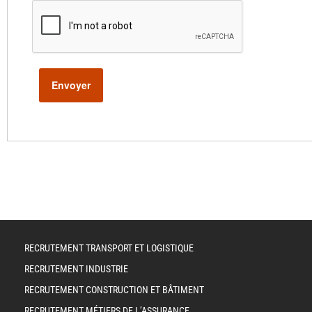
RECRUTEMENT TRANSPORT ET LOGISTIQUE
RECRUTEMENT INDUSTRIE
RECRUTEMENT CONSTRUCTION ET BÂTIMENT
RECRUTEMENT MÉTIERS DE L’ASSURANCE