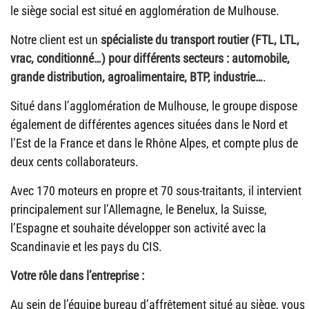
le siège social est situé en agglomération de Mulhouse.
Notre client est un
spécialiste du transport routier (FTL, LTL,
vrac, conditionné…) pour différents secteurs : automobile,
grande distribution, agroalimentaire, BTP, industrie…
.
Situé dans l’agglomération de Mulhouse, le groupe dispose
également de différentes agences situées dans le Nord et
l’Est de la France et dans le Rhône Alpes, et compte plus de
deux cents collaborateurs.
Avec 170 moteurs en propre et 70 sous-traitants, il intervient
principalement sur l’Allemagne, le Benelux, la Suisse,
l’Espagne et souhaite développer son activité avec la
Scandinavie et les pays du CIS.
Votre rôle dans l’entreprise :
Au sein de l’équipe bureau d’affrêtement situé au siège, vous