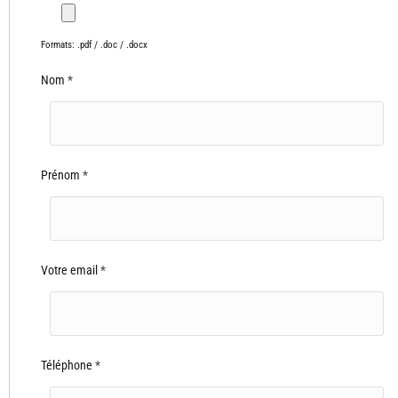
Nom
*
Prénom
*
Votre email
*
Téléphone
*