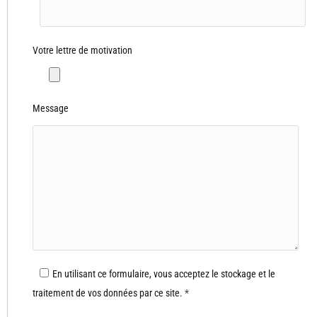
Votre lettre de motivation
Message
En utilisant ce formulaire, vous acceptez le stockage et le
traitement de vos données par ce site.
*