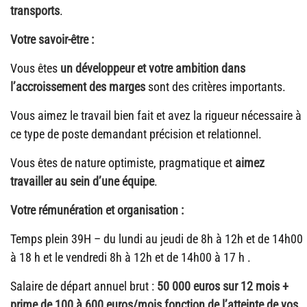
transports
.
Votre savoir-être :
Vous êtes
un développeur et votre ambition dans
l’accroissement des marges
sont des critères importants.
Vous aimez le travail bien fait et avez la rigueur nécessaire à
ce type de poste demandant précision et relationnel.
Vous êtes de nature optimiste, pragmatique et
aimez
travailler au sein d’une équipe
.
Votre rémunération et organisation :
Temps plein 39H – du lundi au jeudi de 8h à 12h et de 14h00
à 18 h et le vendredi 8h à 12h et de 14h00 à 17 h .
Salaire de départ annuel brut :
50 000 euros sur 12 mois +
prime de 100 à 600 euros/mois fonction de l’atteinte de vos