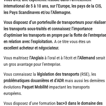
international de 5 à 10 ans, sur l’Europe, les pays de la CIS,
les Pays Scandinaves et/ou l’Allemagne.
Vous disposez d’un portefeuille de transporteurs
pour réaliser
les transports sous-traités et connaissez l’importance
d’optimiser les transports en propre par la flotte de l’entreprise
en relation avec l’exploitation
.
A ce titre vous êtes un
excellent acheteur et négociateur.
Vous maîtrisez
l’Anglais
à l’oral et à l’écrit et
l’Allemand
serait
un gros avantage pour l’entreprise.
Vous connaissez la
législation des transports
(RSE), les
problématiques douanières et d’ADR
mais aussi les dernières
évolutions
Paquet Mobilité
impactant les transports
européens.
Vous disposez d’une formation
bac+3 dans le domaine des