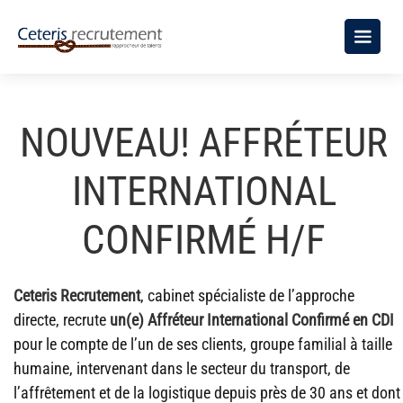
NOUVEAU! AFFRÉTEUR
INTERNATIONAL
CONFIRMÉ H/F
Ceteris Recrutement
, cabinet spécialiste de l’approche
directe, recrute
un(e) Affréteur International Confirmé
en CDI
pour le compte de l’un de ses clients, groupe familial à taille
humaine, intervenant dans le secteur du transport, de
l’affrêtement et de la logistique depuis près de 30 ans et dont