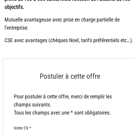
objectifs.
Mutuelle avantageuse avec prise en charge partielle de
l’entreprise.
CSE avec avantages (chèques Noel, tarifs préférentiels etc…).
Postuler à cette offre
Pour postuler à cette offre, merci de remplir les
champs suivants.
Tous les champs avec une * sont obligatoires.
Votre CV
*