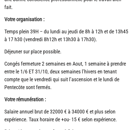
fait.
Votre organisation :
Temps plein 39H – du lundi au jeudi de 8h à 12h et de 13h45
à 17 h30 (vendredi 8h12h et 13h30 à 17h30).
Déjeuner sur place possible.
Congés fermeture 2 semaines en Aout, 1 semaine à prendre
entre le 1/6 ET 31/10, deux semaines l’hivers en tenant
compte que le vendredi qui suit l’ascension et le lundi de
Pentecôte sont fermés.
Votre rémunération :
Salaire annuel brut de 32000 € à 34000 € et plus selon
expérience. Taux horaire de +ou- 15 € selon expérience.