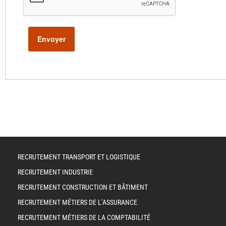
RECRUTEMENT TRANSPORT ET LOGISTIQUE
RECRUTEMENT INDUSTRIE
RECRUTEMENT CONSTRUCTION ET BÂTIMENT
RECRUTEMENT MÉTIERS DE L’ASSURANCE
RECRUTEMENT MÉTIERS DE LA COMPTABILITÉ