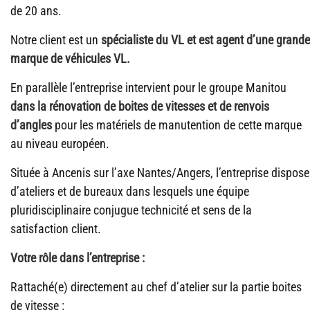
de 20 ans.
Notre client est un
spécialiste du VL et est agent d’une grande
marque de véhicules VL.
En parallèle l’entreprise intervient pour le groupe Manitou
dans la rénovation de boites de vitesses et de renvois
d’angles
pour les matériels de manutention de cette marque
au niveau européen.
Située à Ancenis sur l’axe Nantes/Angers, l’entreprise dispose
d’ateliers et de bureaux dans lesquels une équipe
pluridisciplinaire conjugue technicité et sens de la
satisfaction client.
Votre rôle dans l’entreprise :
Rattaché(e) directement au chef d’atelier sur la partie boites
de vitesse :