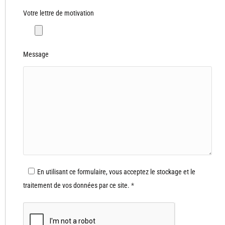
Votre lettre de motivation
Message
En utilisant ce formulaire, vous acceptez le stockage et le
traitement de vos données par ce site.
*