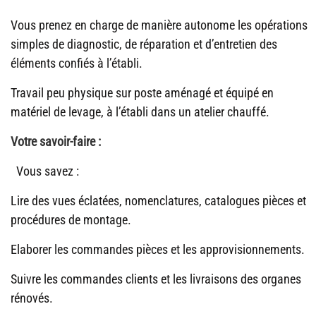
Vous prenez en charge de manière autonome les opérations
simples de diagnostic, de réparation et d’entretien des
éléments confiés à l’établi.
Travail peu physique sur poste aménagé et équipé en
matériel de levage, à l’établi dans un atelier chauffé.
Votre savoir-faire :
Vous savez :
Lire des vues éclatées, nomenclatures, catalogues pièces et
procédures de montage.
Elaborer les commandes pièces et les approvisionnements.
Suivre les commandes clients et les livraisons des organes
rénovés.