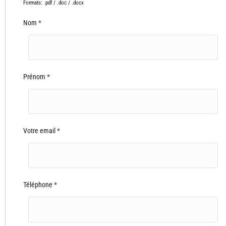
Nom
*
Prénom
*
Votre email
*
Téléphone
*