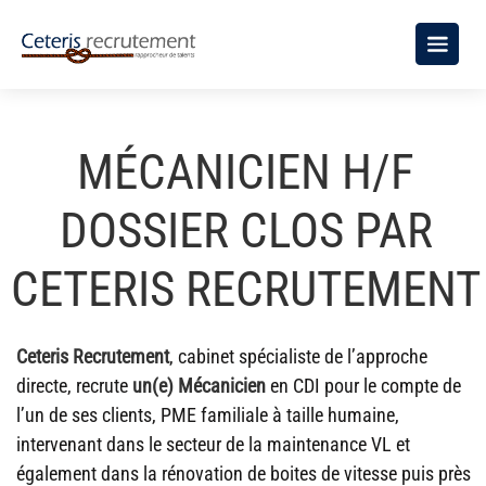
MÉCANICIEN H/F
DOSSIER CLOS PAR
CETERIS RECRUTEMENT
Ceteris Recrutement
, cabinet spécialiste de l’approche
directe, recrute
un(e) Mécanicien
en CDI pour le compte de
l’un de ses clients, PME familiale à taille humaine,
intervenant dans le secteur de la maintenance VL et
également dans la rénovation de boites de vitesse puis près