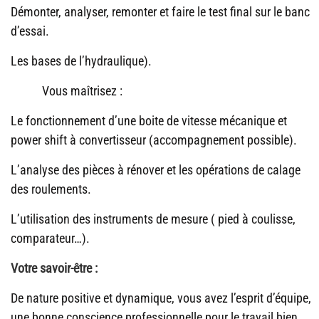
Démonter, analyser, remonter et faire le test final sur le banc
d’essai.
Les bases de l’hydraulique).
Vous maîtrisez :
Le fonctionnement d’une boite de vitesse mécanique et
power shift à convertisseur (accompagnement possible).
L’analyse des pièces à rénover et les opérations de calage
des roulements.
L’utilisation des instruments de mesure ( pied à coulisse,
comparateur…).
Votre savoir-être :
De nature positive et dynamique, vous avez l’esprit d’équipe,
une bonne conscience professionnelle pour le travail bien