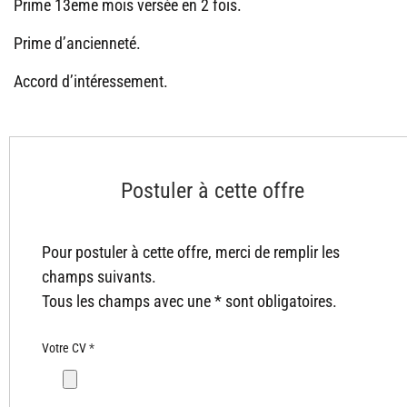
Prime 13eme mois versée en 2 fois.
Prime d’ancienneté.
Accord d’intéressement.
Postuler à cette offre
Pour postuler à cette offre, merci de remplir les
champs suivants.
Tous les champs avec une * sont obligatoires.
Votre CV
*