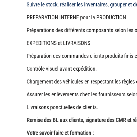
Suivre le stock, réaliser les inventaires, grouper et 
PREPARATION INTERNE pour la PRODUCTION
Préparations des différents composants selon les o
EXPEDITIONS et LIVRAISONS
Préparation des commandes clients produits finis e
Contrôle visuel avant expédition.
Chargement des véhicules en respectant les règles 
Assurer les enlèvements chez les fournisseurs selon
Livraisons ponctuelles de clients.
Remise des BL aux clients, signature des CMR et r
Votre savoir-faire et formation :