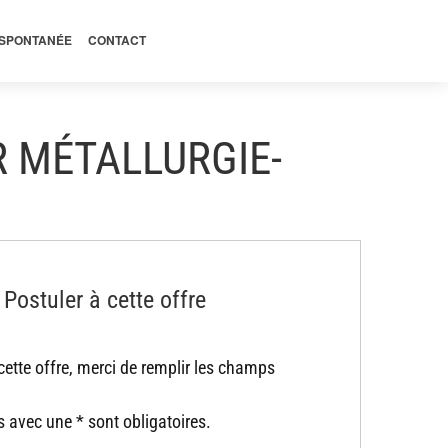
 SPONTANÉE
CONTACT
 MÉTALLURGIE-
Postuler à cette offre
cette offre, merci de remplir les champs
 avec une * sont obligatoires.