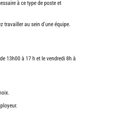
cessaire à ce type de poste et
 travailler au sein d’une équipe.
de 13h00 à 17 h et le vendredi 8h à
hoix.
ployeur.