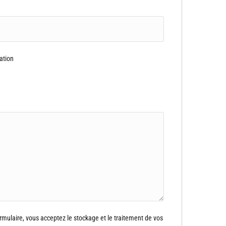
ation
ormulaire, vous acceptez le stockage et le traitement de vos