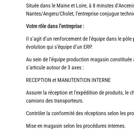
Située dans le Maine et Loire, à 8 minutes d’Anceni
Nantes/Angers/Cholet, l’entreprise conjugue technici
Votre rôle dans l’entreprise :
Il s’agit d’un renforcement de l’équipe dans le pôle
évolution qui s’équipe d’un ERP.
Au sein de l’équipe production magasin constituée à
s’articule autour de 3 axes :
RECEPTION et MANUTENTION INTERNE
Assurer la réception et l’expédition de produits, l
camions des transporteurs.
Contrôler la conformité des réceptions selon les pr
Mise en magasin selon les procédures internes.