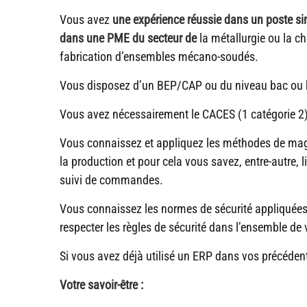
Vous avez
une expérience réussie dans un poste sim
dans une PME du secteur de
la métallurgie ou la ch
fabrication d’ensembles mécano-soudés.
Vous disposez d’un BEP/CAP ou du niveau bac ou b
Vous avez nécessairement le CACES (1 catégorie 2) 
Vous connaissez et appliquez les méthodes de maga
la production et pour cela vous savez, entre-autre, l
suivi de commandes.
Vous connaissez les normes de sécurité appliquée
respecter les règles de sécurité dans l’ensemble de 
Si vous avez déjà utilisé un ERP dans vos précédent
Votre savoir-être :